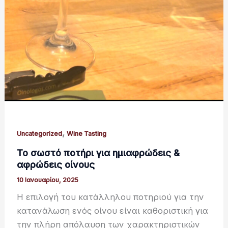
,
Uncategorized
Wine Tasting
Το σωστό ποτήρι για ημιαφρώδεις &
αφρώδεις οίνους
10 Ιανουαρίου, 2025
Η επιλογή του κατάλληλου ποτηριού για την
κατανάλωση ενός οίνου είναι καθοριστική για
την πλήρη απόλαυση των χαρακτηριστικών