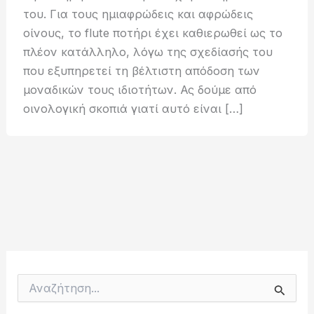
του. Για τους ημιαφρώδεις και αφρώδεις
οίνους, το flute ποτήρι έχει καθιερωθεί ως το
πλέον κατάλληλο, λόγω της σχεδίασής του
που εξυπηρετεί τη βέλτιστη απόδοση των
μοναδικών τους ιδιοτήτων. Ας δούμε από
οινολογική σκοπιά γιατί αυτό είναι […]
Α
ν