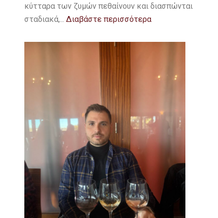
κύτταρα των ζυμών πεθαίνουν και διασπώνται
σταδιακά,...
Διαβάστε περισσότερα