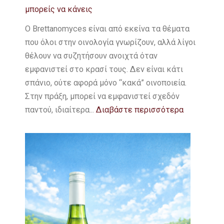
μπορείς να κάνεις
O Brettanomyces είναι από εκείνα τα θέματα
που όλοι στην οινολογία γνωρίζουν, αλλά λίγοι
θέλουν να συζητήσουν ανοιχτά όταν
εμφανιστεί στο κρασί τους. Δεν είναι κάτι
σπάνιο, ούτε αφορά μόνο “κακά” οινοποιεία.
Στην πράξη, μπορεί να εμφανιστεί σχεδόν
παντού, ιδιαίτερα...
Διαβάστε περισσότερα