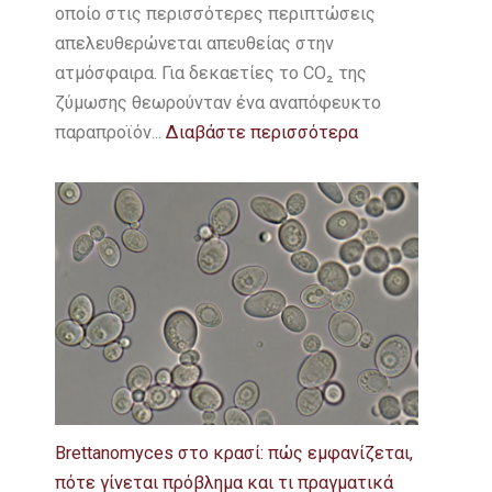
οποίο στις περισσότερες περιπτώσεις
απελευθερώνεται απευθείας στην
ατμόσφαιρα. Για δεκαετίες το CO₂ της
ζύμωσης θεωρούνταν ένα αναπόφευκτο
παραπροϊόν...
Διαβάστε περισσότερα
Brettanomyces στο κρασί: πώς εμφανίζεται,
πότε γίνεται πρόβλημα και τι πραγματικά