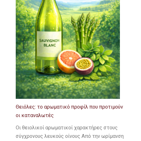
Θειόλες: το αρωματικό προφίλ που προτιμούν
οι καταναλωτές
Οι θειολικοί αρωματικοί χαρακτήρες στους
σύγχρονους λευκούς οίνους Από την ωρίμανση