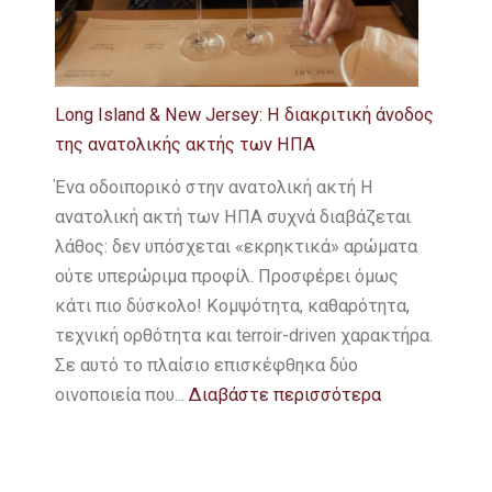
Long Island & New Jersey: Η διακριτική άνοδος
της ανατολικής ακτής των ΗΠΑ
Ένα οδοιπορικό στην ανατολική ακτή Η
ανατολική ακτή των ΗΠΑ συχνά διαβάζεται
λάθος: δεν υπόσχεται «εκρηκτικά» αρώματα
ούτε υπερώριμα προφίλ. Προσφέρει όμως
κάτι πιο δύσκολο! Κομψότητα, καθαρότητα,
τεχνική ορθότητα και terroir-driven χαρακτήρα.
Σε αυτό το πλαίσιο επισκέφθηκα δύο
οινοποιεία που...
Διαβάστε περισσότερα