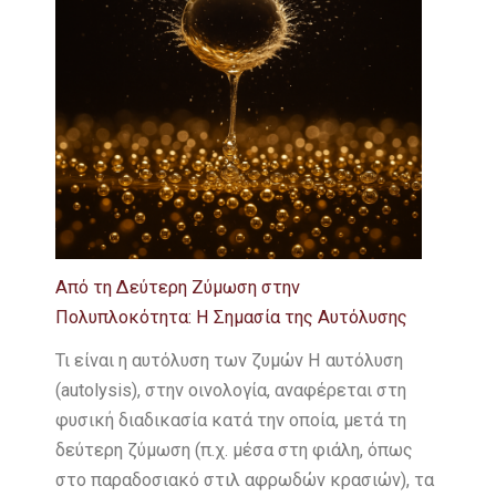
Από τη Δεύτερη Ζύμωση στην
Πολυπλοκότητα: Η Σημασία της Αυτόλυσης
Τι είναι η αυτόλυση των ζυμών Η αυτόλυση
(autolysis), στην οινολογία, αναφέρεται στη
φυσική διαδικασία κατά την οποία, μετά τη
δεύτερη ζύμωση (π.χ. μέσα στη φιάλη, όπως
στο παραδοσιακό στιλ αφρωδών κρασιών), τα