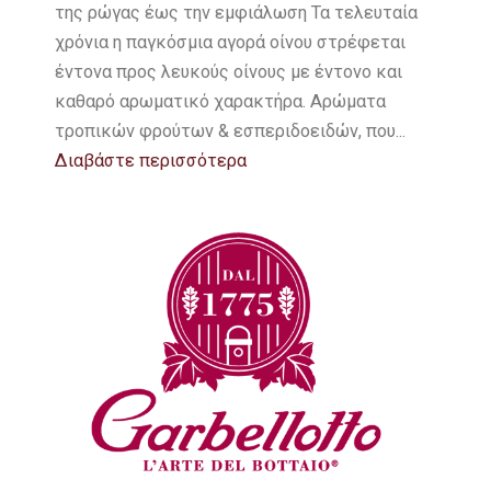
της ρώγας έως την εμφιάλωση Τα τελευταία
χρόνια η παγκόσμια αγορά οίνου στρέφεται
έντονα προς λευκούς οίνους με έντονο και
καθαρό αρωματικό χαρακτήρα. Αρώματα
τροπικών φρούτων & εσπεριδοειδών, που...
Διαβάστε περισσότερα