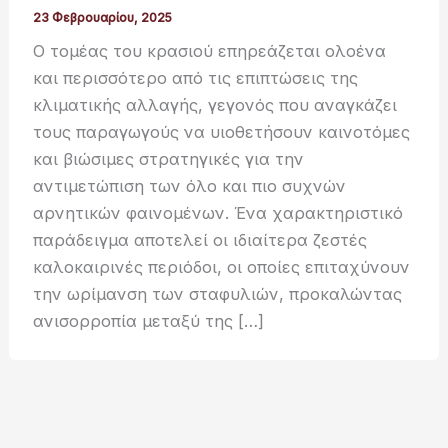
23 Φεβρουαρίου, 2025
Ο τομέας του κρασιού επηρεάζεται ολοένα
και περισσότερο από τις επιπτώσεις της
κλιματικής αλλαγής, γεγονός που αναγκάζει
τους παραγωγούς να υιοθετήσουν καινοτόμες
και βιώσιμες στρατηγικές για την
αντιμετώπιση των όλο και πιο συχνών
αρνητικών φαινομένων. Ένα χαρακτηριστικό
παράδειγμα αποτελεί οι ιδιαίτερα ζεστές
καλοκαιρινές περιόδοι, οι οποίες επιταχύνουν
την ωρίμανση των σταφυλιών, προκαλώντας
ανισορροπία μεταξύ της […]