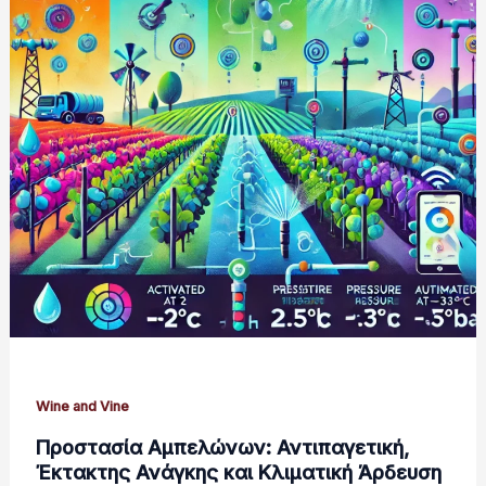
Wine and Vine
Προστασία Αμπελώνων: Αντιπαγετική,
Έκτακτης Ανάγκης και Κλιματική Άρδευση