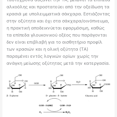
αλκοόλης και προστατεύει από την οξείδωση τα
κρασιά με υπολειμματικά σάκχαρα.
Εστιάζοντας
στην οξύτητα και όχι στα σάκχαρα/οινόπνευμα,
η πρακτική αποδεικνύεται εφαρμόσιμη, καθώς
τα επίπεδα γλουκονικού οξέος που παράγονται
δεν είναι επιβλαβή για το αισθητήριο προφίλ
των κρασιών και η ολική οξύτητα (ΤΑ)
παραμένει εντός λογικών ορίων χωρίς την
ανάγκη μείωσης οξύτητας μετά την κατεργασία.