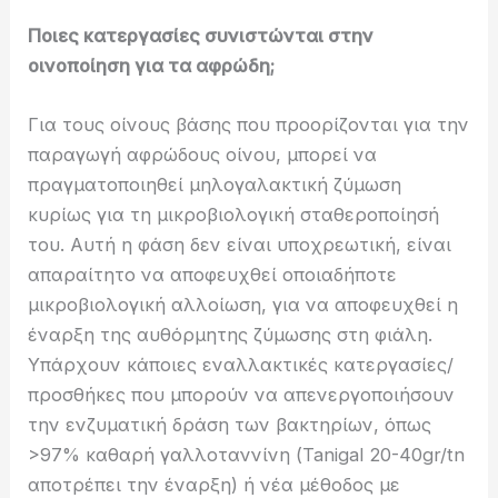
Ποιες κατεργασίες συνιστώνται στην
οινοποίηση για τα αφρώδη;
Για τους οίνους βάσης που προορίζονται για την
παραγωγή αφρώδους οίνου, μπορεί να
πραγματοποιηθεί μηλογαλακτική ζύμωση
κυρίως για τη μικροβιολογική σταθεροποίησή
του. Αυτή η φάση δεν είναι υποχρεωτική, είναι
απαραίτητο να αποφευχθεί οποιαδήποτε
μικροβιολογική αλλοίωση, για να αποφευχθεί η
έναρξη της αυθόρμητης ζύμωσης στη φιάλη.
Υπάρχουν κάποιες εναλλακτικές κατεργασίες/
προσθήκες που μπορούν να απενεργοποιήσουν
την ενζυματική δράση των βακτηρίων, όπως
>97% καθαρή γαλλοταννίνη (Tanigal 20-40gr/tn
αποτρέπει την έναρξη) ή νέα μέθοδος με