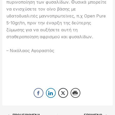
πυρινοποίηση των φυσαλίδων. Φυσικά μπορείτε
να ενισχύσετε τον οίνο βάσης με
υδατοδυαλιτές μαννοπρωτεϊνες, π.χ Open Pure
5-10gr/tn, πριν την έναρξη της δεύτερης
ζύμωσης για να αυξήσετε αυτή τη
σταθεροποίηση αφρισμού και φυσαλίδων.
– Νικόλαος Αγοραστός