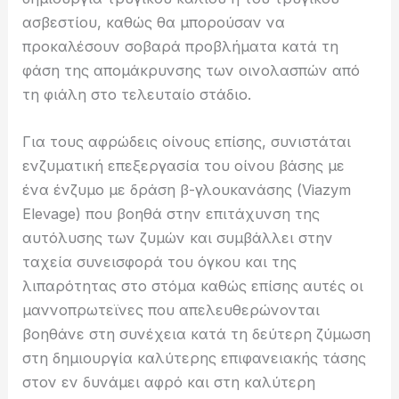
ασβεστίου, καθώς θα μπορούσαν να
προκαλέσουν σοβαρά προβλήματα κατά τη
φάση της απομάκρυνσης των οινολασπών από
τη φιάλη στο τελευταίο στάδιο.
Για τους αφρώδεις οίνους επίσης, συνιστάται
ενζυματική επεξεργασία του οίνου βάσης με
ένα ένζυμο με δράση β-γλoυκανάσης (Viazym
Elevage) που βοηθά στην επιτάχυνση της
αυτόλυσης των ζυμών και συμβάλλει στην
ταχεία συνεισφορά του όγκου και της
λιπαρότητας στο στόμα καθώς επίσης αυτές οι
μαννοπρωτεϊνες που απελευθερώνονται
βοηθάνε στη συνέχεια κατά τη δεύτερη ζύμωση
στη δημιουργία καλύτερης επιφανειακής τάσης
στον εν δυνάμει αφρό και στη καλύτερη