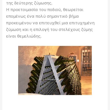
της δεύτερης ζύμωσης.
Η προετοιμασία του ποδιού, θεωρείται
επομένως ένα πολύ σημαντικό βήμα
προκειμένου να επιτευχθεί μια επιτυχημένη
ζύμωση και η επιλογή του στελέχους ζύμης
είναι θεμελιώδης.