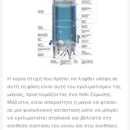
Η κύρια πτυχή που πρέπει να ληφθεί υπόψη σε
αυτή τη φάση είναι αυτή του εγκλιματισμού της
μαγιάς, προετοιμάζοντας ένα πόδι ζύμωσης.
Μάλιστα, είναι απαραίτητο η μαγιά να φτάσει
σε μια φυσιολογική κατάσταση ώστε να μπορεί
να εγκλιματιστεί σταδιακά και βέλτιστα στη
σύνθεση-σύσταση του οίνου και στις συνθήκες