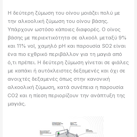
Η δεύτερη ζύμωση του οίνου μοιάζει πολύ με
την αλκοολική ζύμωση του οίνου βάσης.
Υπάρχουν ωστόσο κάποιες διαφορές. Ο οίνος
βάσης με περιεκτικότητα σε αλκοόλ μεταξύ 9%
και 11% vol, χαμηλό pH και παρουσία SO2 είναι
ένα πιο εχθρικό περιβάλλον για τη μαγιά από
ό,τι πρέπει. Η δεύτερη ζύμωση γίνεται σε φιάλες
με καπάκι ή αυτόκλειστες δεξαμενές και όχι σε
ανοιχτές δεξαμενές όπως στην κανονική
αλκοολική ζύμωση, κατά συνέπεια η παρουσία
CO2 και η πίεση περιορίζουν την ανάπτυξη της
μαγιάς.