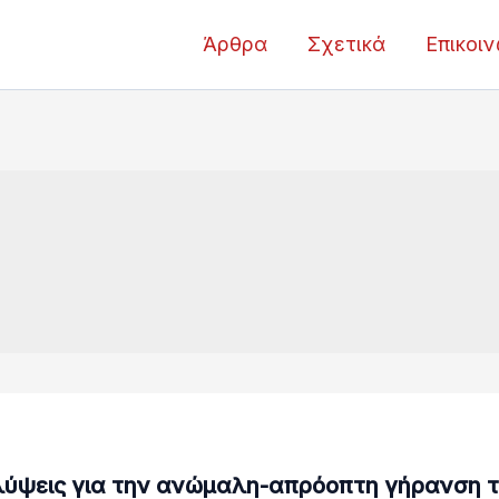
Άρθρα
Σχετικά
Επικοι
ύψεις για την ανώμαλη-απρόοπτη γήρανση 