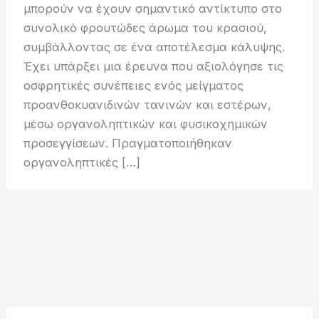
μπορούν να έχουν σημαντικό αντίκτυπο στο
συνολικό φρουτώδες άρωμα του κρασιού,
συμβάλλοντας σε ένα αποτέλεσμα κάλυψης.
Έχει υπάρξει μια έρευνα που αξιολόγησε τις
οσφρητικές συνέπειες ενός μείγματος
προανθοκυανιδινών τανινών και εστέρων,
μέσω οργανοληπτικών και φυσικοχημικών
προσεγγίσεων. Πραγματοποιήθηκαν
οργανοληπτικές […]