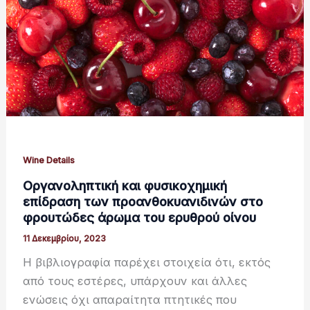
Wine Details
Οργανοληπτική και φυσικοχημική
επίδραση των προανθοκυανιδινών στο
φρουτώδες άρωμα του ερυθρού οίνου
11 Δεκεμβρίου, 2023
Η βιβλιογραφία παρέχει στοιχεία ότι, εκτός
από τους εστέρες, υπάρχουν και άλλες
ενώσεις όχι απαραίτητα πτητικές που