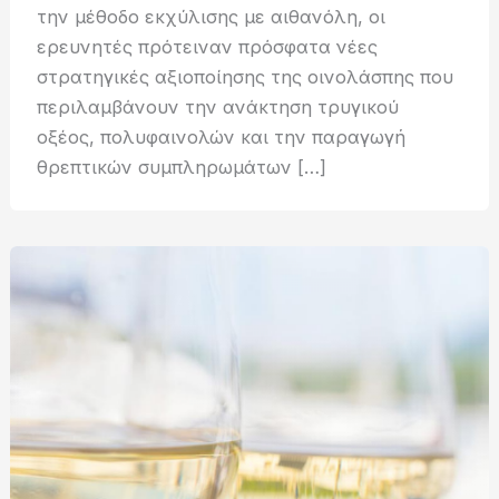
την μέθοδο εκχύλισης με αιθανόλη, οι
ερευνητές πρότειναν πρόσφατα νέες
στρατηγικές αξιοποίησης της οινολάσπης που
περιλαμβάνουν την ανάκτηση τρυγικού
οξέος, πολυφαινολών και την παραγωγή
θρεπτικών συμπληρωμάτων […]