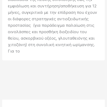
εμφιάλωση και συντήρηση/αποθήκευση για 12
μήνες, συγκριτικά με την επίδραση που έχουν
οι διάφορες στρατηγικές αντιοξειδωτικής
προστασίας (για παράδειγμα παλαίωση στις
οινολάσπες και προσθήκη διοξειδίου του
θείου, ασκορβικού οξέος, γλουταθειόνης και
χιτοζάνη) στη συνολική κινητική ωρίμανσης.
Για το