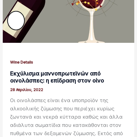
Wine Details
Εκχύλισμα μαννοπρωτεϊνών από
οινολάσπες: η επίδραση στον οίνο
28 Απριλίου, 2022
Οι οινολάσπες είναι ένα υποπροϊόν της
αλκοολικής ζύμωσης που περιέχει κυρίως
ζωντανά και νεκρά κύτταρα καθώς και άλλα
αδιάλυτα σωματίδια που κατακάθονται στον
πυθμένα των δεξαμενών ζύμωσης. Εκτός από