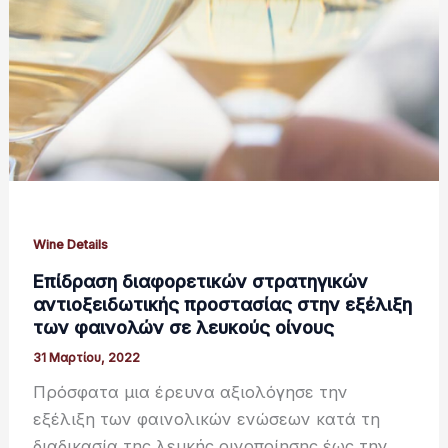
Wine Details
Επίδραση διαφορετικών στρατηγικών
αντιοξειδωτικής προστασίας στην εξέλιξη
των φαινολών σε λευκούς οίνους
31 Μαρτίου, 2022
Πρόσφατα μια έρευνα αξιολόγησε την
εξέλιξη των φαινολικών ενώσεων κατά τη
διαδικασία της λευκής οινοποίησης έως την