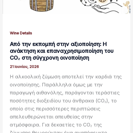
Wine Details
Από την εκπομπή στην αξιοποίηση: Η
ανάκτηση και επαναχρησιμοποίηση του
CO₂ στη σύγχρονη οινοποίηση
21 Ιουνίου, 2026
Η αλκοολική ζύμωση αποτελεί την καρδιά της
οινοποίησης. Παράλληλα όμως με την
παραγωγή αιθανόλης, παράγονται τεράστιες
ποσότητες διοξειδίου του άνθρακα (CO₂), το
οποίο στις περισσότερες περιπτώσεις
απελευθερώνεται απευθείας στην
ατμόσφαιρα. Για δεκαετίες το CO₂ της
ζύμωσης θεωρούνταν ένα αναπόφευκτο