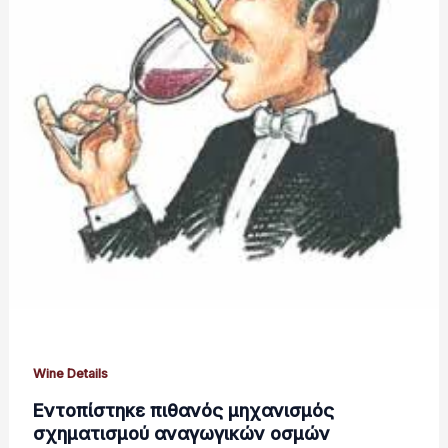
Wine Details
Εντοπίστηκε πιθανός μηχανισμός
σχηματισμού αναγωγικών οσμών