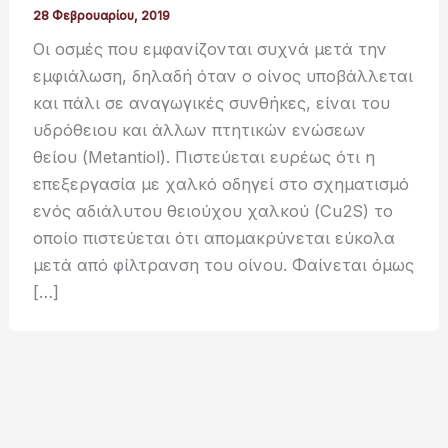
28 Φεβρουαρίου, 2019
Οι οσμές που εμφανίζονται συχνά μετά την
εμφιάλωση, δηλαδή όταν ο οίνος υποβάλλεται
και πάλι σε αναγωγικές συνθήκες, είναι του
υδρόθειου και άλλων πτητικών ενώσεων
θείου (Metantiol). Πιστεύεται ευρέως ότι η
επεξεργασία με χαλκό οδηγεί στο σχηματισμό
ενός αδιάλυτου θειούχου χαλκού (Cu2S) το
οποίο πιστεύεται ότι απομακρύνεται εύκολα
μετά από φίλτρανση του οίνου. Φαίνεται όμως
[…]