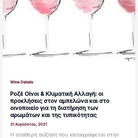
Wine Details
Ροζέ Οίνοι & Κλιματική Αλλαγή: οι
προκλήσεις στον αμπελώνα και στο
οινοποιείο για τη διατήρηση των
αρωμάτων και της τυπικότητας
31 Αυγούστου, 2021
Η σταθερή αύξηση που καταγράφεται στην