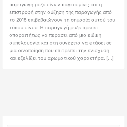
παραγωγή ροζέ οίνων παγκοσμίως και η
επιστροφή στην αύξηση της παραγωγής από
το 2018 επιβεβαιώνουν τη σημασία αυτού του
τύπου οίνου. Η παραγωγή ροζέ πρέπει
απαραιτήτως να περάσει από μια ειδική
αμπελουργία και στη συνέχεια να φτάσει σε
μια οινοποίηση που επιτρέπει την ενίσχυση
και εξελίξει του αρωματικού χαρακτήρα. […]