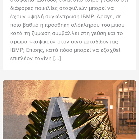
διάφορες ποικιλίες σταφυλιών μπορεί να
έχουν υψηλή συγκέντρωση IBMP. Άραγε, σε
ποιο βαθμό η προσθήκη ολόκληρου τσαμπιού
κατά τη ζύμωση συμβάλλει στη γεύση και το
άρωμα «καψικού» στον οίνο μεταδίδοντας
IBMP; Eπίσης, κατά πόσο μπορεί να εξαχθεί
επιπλέον τανίνη […]