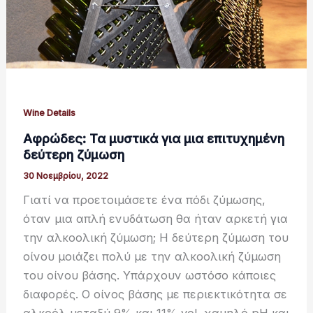
Wine Details
Αφρώδες: Τα μυστικά για μια επιτυχημένη
δεύτερη ζύμωση
30 Νοεμβρίου, 2022
Γιατί να προετοιμάσετε ένα πόδι ζύμωσης,
όταν μια απλή ενυδάτωση θα ήταν αρκετή για
την αλκοολική ζύμωση; Η δεύτερη ζύμωση του
οίνου μοιάζει πολύ με την αλκοολική ζύμωση
του οίνου βάσης. Υπάρχουν ωστόσο κάποιες
διαφορές. Ο οίνος βάσης με περιεκτικότητα σε