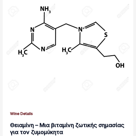
Wine Details
Θειαµίνη – Μια βιταμίνη ζωτικής σημασίας
για τον ζυμομύκητα