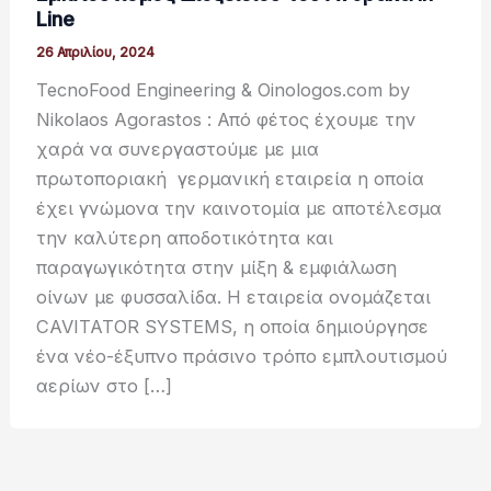
Line
26 Απριλίου, 2024
TecnoFood Engineering & Oinologos.com by
Nikolaos Agorastos : Από φέτος έχoυμε την
χαρά να συνεργαστούμε με μια
πρωτοποριακή γερμανική εταιρεία η οποία
έχει γνώμονα την καινοτομία με αποτέλεσμα
την καλύτερη αποδοτικότητα και
παραγωγικότητα στην μίξη & εμφιάλωση
οίνων με φυσσαλίδα. Η εταιρεία ονομάζεται
CAVITATOR SYSTEMS, η οποία δημιούργησε
ένα νέο-έξυπνο πράσινο τρόπο εμπλουτισμού
αερίων στο […]