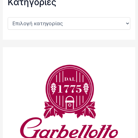
Kατηγορίες