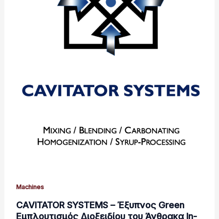
Machines
CAVITATOR SYSTEMS – Έξυπνος Green
Εμπλουτισμός Διοξειδίου του Άνθρακα In-