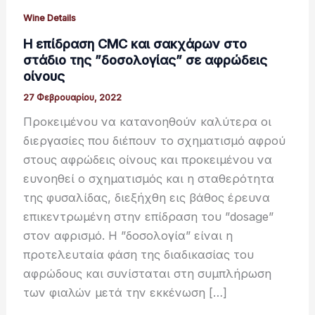
Wine Details
Η επίδραση CMC και σακχάρων στο
στάδιο της ”δοσολογίας” σε αφρώδεις
οίνους
27 Φεβρουαρίου, 2022
Προκειμένου να κατανοηθούν καλύτερα οι
διεργασίες που διέπουν το σχηματισμό αφρού
στους αφρώδεις οίνους και προκειμένου να
ευνοηθεί ο σχηματισμός και η σταθερότητα
της φυσαλίδας, διεξήχθη εις βάθος έρευνα
επικεντρωμένη στην επίδραση του ”dosage”
στον αφρισμό. Η ”δοσολογία” είναι η
προτελευταία φάση της διαδικασίας του
αφρώδους και συνίσταται στη συμπλήρωση
των φιαλών μετά την εκκένωση […]