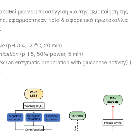
οταθεί μια νέα προσέγγιση για την αξιοποίηση της
ης, εφαρμόστηκαν τρία διαφορετικά πρωτόκολλα
.
ve
(pH 3.4, 121°C, 20 min),
nication
(pH 5, 50% power, 5 min)
ex
(an enzymatic preparation with glucanase activity) 
.